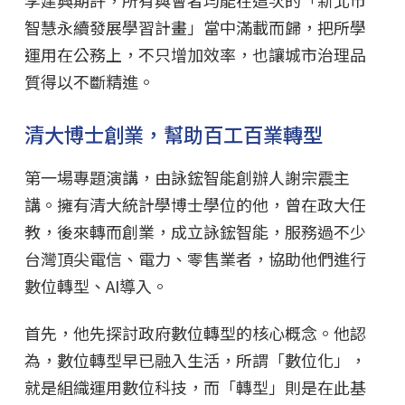
智慧永續發展學習計畫」當中滿載而歸，把所學
運用在公務上，不只增加效率，也讓城市治理品
質得以不斷精進。
清大博士創業，幫助百工百業轉型
第一場專題演講，由詠鋐智能創辦人謝宗震主
講。擁有清大統計學博士學位的他，曾在政大任
教，後來轉而創業，成立詠鋐智能，服務過不少
台灣頂尖電信、電力、零售業者，協助他們進行
數位轉型、AI導入。
首先，他先探討政府數位轉型的核心概念。他認
為，數位轉型早已融入生活，所謂「數位化」，
就是組織運用數位科技，而「轉型」則是在此基