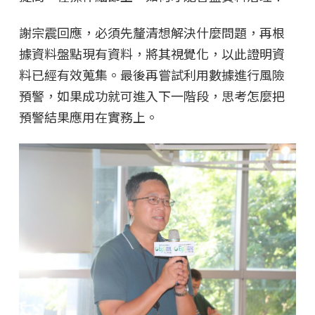
謝宗震回應，必須先釐清想解決什麼問題，再根
據資料盤點現有資料，將其視覺化，以此證明資
料已經有效蒐集。最後再嘗試利用數據進行風險
預警，如果成功就可進入下一階段，思考怎麼把
預警結果應用在實務上。