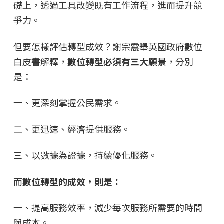
礎上，透過工具改變既有工作流程，進而提升競
爭力。
但要怎樣評估轉型成效？謝宗震舉英國政府數位
白皮書解釋，
數位轉型必須有三大願景
，分別
是：
一、更深刻掌握公民需求。
二、更迅速、經濟提供服務。
三、以數據為證據，持續優化服務。
而
數位轉型的成效，則是：
一、提高服務效率，減少每次服務所需要的時間
與成本。