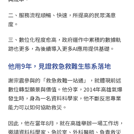
二、服務流程順暢、快速，所提高的民眾滿意
度。
三、數位化程度愈高，政府運作中累積的數據軌
跡也更多，為後續導入更多AI應用提供基礎。
他用9年，見證救急救難生態系落地
謝宗震參與的「救急救難一站通」，就體現前述
數位轉型願景與價值。他分享，2014年高雄氣爆
發生時，身為一名資料科學家，他不斷反思專業
能力可以如何協助救災。
因此，他在當年8月，就在高雄舉辦一場工作坊，
邀請資料科學家、急診室、外科醫師、負責救災