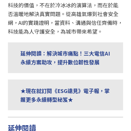
科技的價值，不在於冷冰冰的演算法，而在於能
否溫暖地解決真實問題。從高雄氣爆到社會安全
網，AI的實踐證明，當資料、溝通與信任齊備時，
科技能為人守護安全，為城市帶來希望。
延伸閱讀：解決城市痛點！三大電信AI
永續方案助攻，提升數位韌性發展
★現在就訂閱《ESG遠見》電子報，掌
握更多永續轉型秘笈★
延伸閱讀