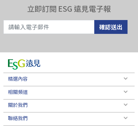
立即訂閱 ESG 遠見電子報
確認送出
精選內容
相關頻道
關於我們
聯絡我們