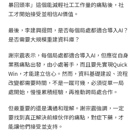
暴回頭率」這個能減輕社工工作量的痛點後，社
工才開始接受並相信AI價值。
最後，李建興提問，是否每個局處都適合導入AI？
是否需要大規模重建資料庫？
謝宗震表示，每個局處都適合導入AI，但應從自身
業務痛點出發，由小處著手，而且要先實現Quick
Win，才能建立信心。然而，資料基礎建設、流程
改變都需要時間，不是一蹴可幾，必須從單一局
處開始，慢慢累積經驗，再推動跨局處合作。
但最重要的還是溝通和理解。謝宗震強調，一定
要找到真正解決前線伙伴的痛點，對症下藥，才
能讓他們接受並支持。