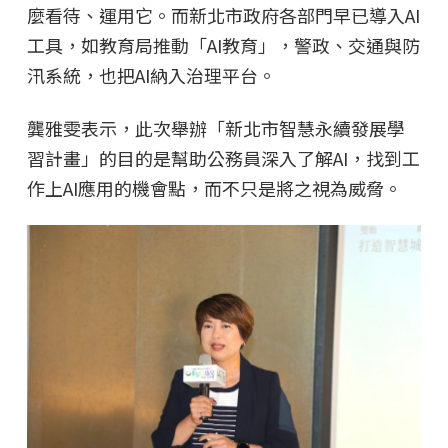
麼看待、運用它。而新北市政府各部門早已導入AI
工具，如教育局推動「AI教育」，警政、交通與防
汛系統，也把AI納入治理平台。
龔雅雯表示，此次舉辦「新北市智慧永續發展學
習計畫」的目的是幫助公務員深入了解AI，找到工
作上AI應用的機會點，而不只是將之視為威脅。