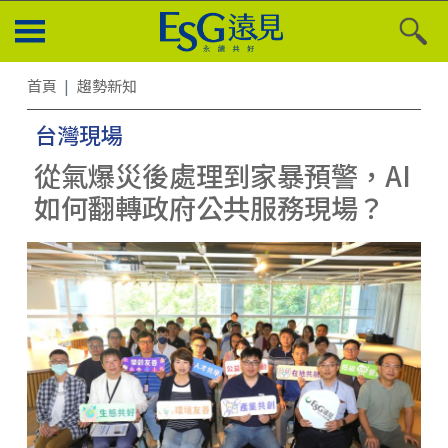
首頁
趨勢新知
台灣現場
從氣爆災後處理到家暴預警，AI
如何翻轉政府公共服務現場？