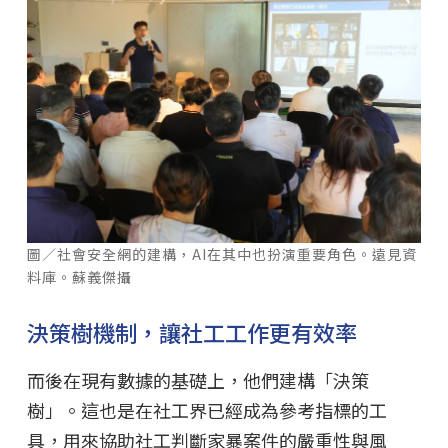
圖／社會安全網的建構，AI在其中也扮演重要角色。遠見資
料庫。蘇義傑攝
決策樹機制，讓社工工作更有效率
而後在現有數據的基礎上，他們建構「決策
樹」。這也是在社工界已經成為參考指標的工
具，用來協助社工判斷家暴案件的嚴重性與風