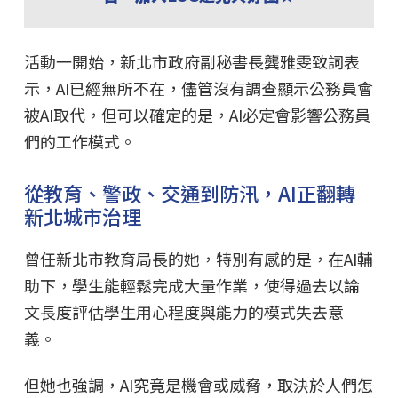
活動一開始，新北市政府副秘書長龔雅雯致詞表
示，AI已經無所不在，儘管沒有調查顯示公務員會
被AI取代，但可以確定的是，AI必定會影響公務員
們的工作模式。
從教育、警政、交通到防汛，AI正翻轉
新北城市治理
曾任新北市教育局長的她，特別有感的是，在AI輔
助下，學生能輕鬆完成大量作業，使得過去以論
文長度評估學生用心程度與能力的模式失去意
義。
但她也強調，AI究竟是機會或威脅，取決於人們怎