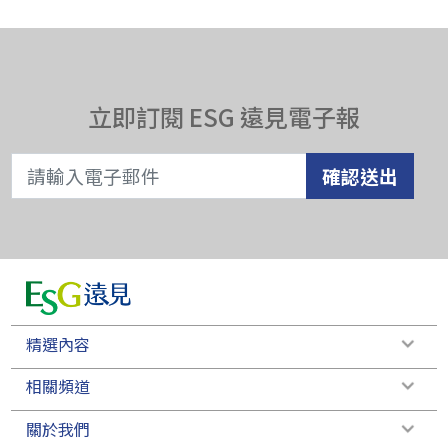
立即訂閱 ESG 遠見電子報
確認送出
精選內容
相關頻道
關於我們