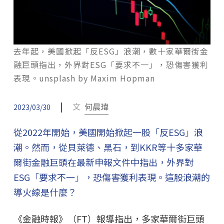
去年起，美國掀起「反ESG」浪潮，數十家華爾街金
融巨頭指出，外界對ESG「要求不一」，恐傷害獲利
表現。unsplash by Maxim Hopman
|
文
何晨瑋
2023/03/30
從2022年開始，美國開始掀起一股「反ESG」浪
潮。然而，從貝萊德、黑石，到KKR等十多家華
爾街金融巨頭在最新申報文件中指出，外界對
ESG「要求不一」，恐傷害獲利表現。這股浪潮的
導火線是什麼？
《金融時報》（FT）報導指出，多家華爾街巨頭