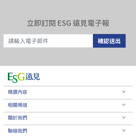
立即訂閱 ESG 遠見電子報
確認送出
精選內容
相關頻道
關於我們
聯絡我們