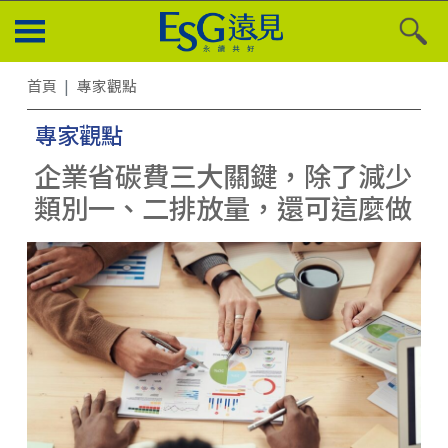
首頁
專家觀點
專家觀點
企業省碳費三大關鍵，除了減少
類別一、二排放量，還可這麼做