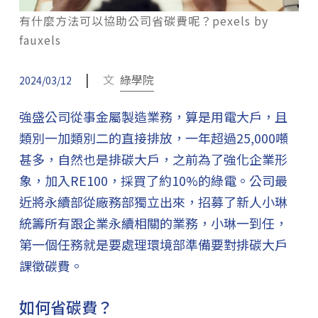
有什麼方法可以協助公司省碳費呢？pexels by
fauxels
|
文
綠學院
2024/03/12
強盛公司從事金屬製造業務，算是用電大戶，且
類別一加類別二的直接排放，一年超過25,000噸
甚多，自然也是排碳大戶，之前為了強化企業形
象，加入RE100，採買了約10%的綠電。公司最
近將永續部從廠務部獨立出來，招募了新人小琳
統籌所有跟企業永續相關的業務，小琳一到任，
第一個任務就是要處理環境部準備要對排碳大戶
課徵碳費。
如何省碳費？