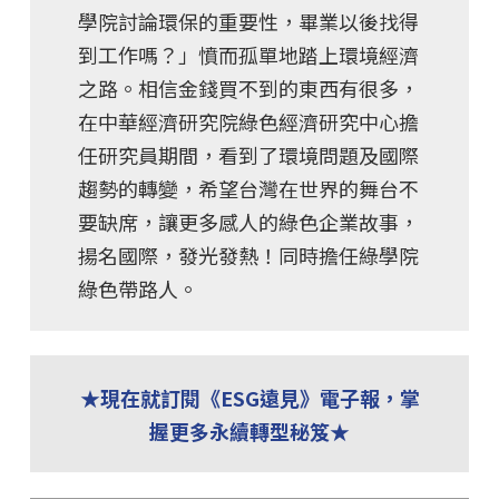
學院討論環保的重要性，畢業以後找得
到工作嗎？」憤而孤單地踏上環境經濟
之路。相信金錢買不到的東西有很多，
在中華經濟研究院綠色經濟研究中心擔
任研究員期間，看到了環境問題及國際
趨勢的轉變，希望台灣在世界的舞台不
要缺席，讓更多感人的綠色企業故事，
揚名國際，發光發熱！同時擔任綠學院
綠色帶路人。
★現在就訂閱《ESG遠見》電子報，掌
握更多永續轉型秘笈★