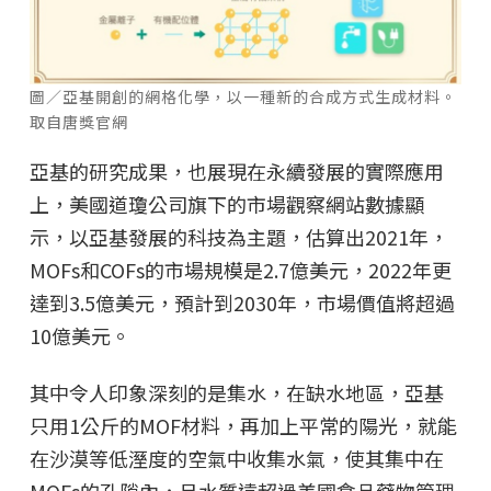
圖／亞基開創的網格化學，以一種新的合成方式生成材料。
取自唐獎官網
亞基的研究成果，也展現在永續發展的實際應用
上，美國道瓊公司旗下的市場觀察網站數據顯
示，以亞基發展的科技為主題，估算出2021年，
MOFs和COFs的市場規模是2.7億美元，2022年更
達到3.5億美元，預計到2030年，市場價值將超過
10億美元。
其中令人印象深刻的是集水，在缺水地區，亞基
只用1公斤的MOF材料，再加上平常的陽光，就能
在沙漠等低溼度的空氣中收集水氣，使其集中在