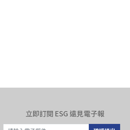
立即訂閱 ESG 遠見電子報