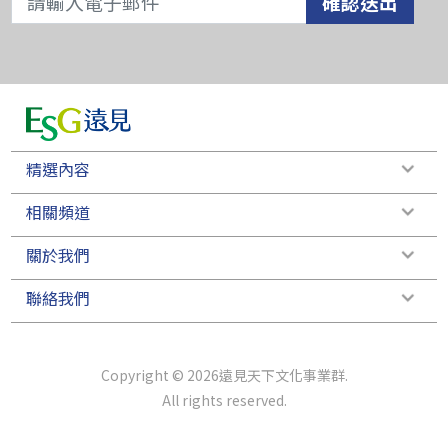
確認送出
精選內容
相關頻道
關於我們
聯絡我們
Copyright © 2026遠見天下文化事業群.
All rights reserved.