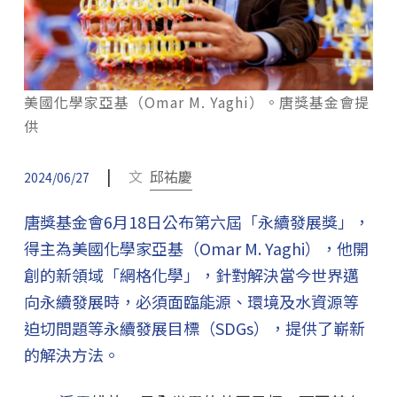
美國化學家亞基（Omar M. Yaghi）。唐獎基金會提
供
|
文
邱祐慶
2024/06/27
唐獎基金會6月18日公布第六屆「永續發展獎」，
得主為美國化學家亞基（Omar M. Yaghi），他開
創的新領域「網格化學」，針對解決當今世界邁
向永續發展時，必須面臨能源、環境及水資源等
迫切問題等永續發展目標（SDGs），提供了嶄新
的解決方法。