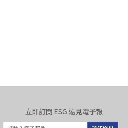
立即訂閱 ESG 遠見電子報