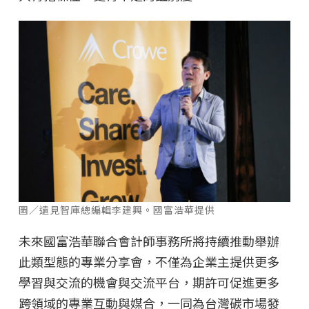
圖／遠見智庫總編輯李建興。國富浩華提供
未來國富浩華聯合會計師事務所將持續推動舉辦
此類型態的專業分享會，不僅為企業主提供更多
學習與交流的機會與交流平台，期許可促進更多
跨領域的專業互動與媒合，一同為台灣碳市場發