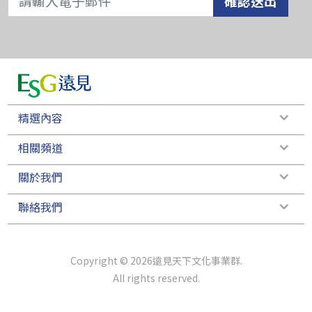
確認送出
精選內容
相關頻道
關於我們
聯絡我們
Copyright © 2026遠見天下文化事業群.
All rights reserved.