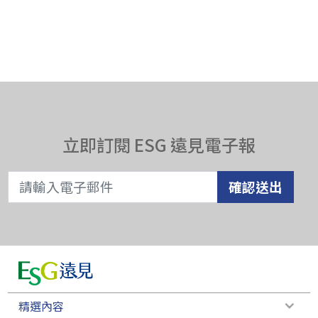
立即訂閱 ESG 遠見電子報
確認送出
精選內容