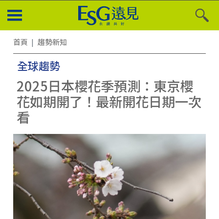
首頁
趨勢新知
全球趨勢
2025日本櫻花季預測：東京櫻
花如期開了！最新開花日期一次
看