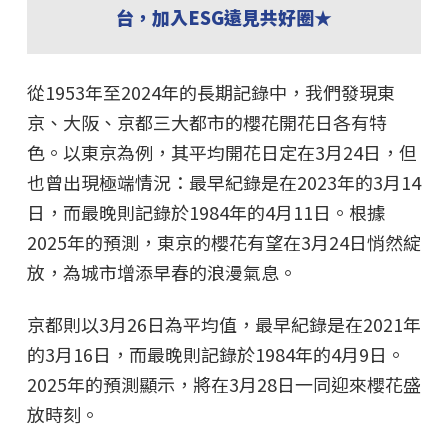
台，加入ESG遠見共好圈★
從1953年至2024年的長期記錄中，我們發現東
京、大阪、京都三大都市的櫻花開花日各有特
色。以東京為例，其平均開花日定在3月24日，但
也曾出現極端情況：最早紀錄是在2023年的3月14
日，而最晚則記錄於1984年的4月11日。根據
2025年的預測，東京的櫻花有望在3月24日悄然綻
放，為城市增添早春的浪漫氣息。
京都則以3月26日為平均值，最早紀錄是在2021年
的3月16日，而最晚則記錄於1984年的4月9日。
2025年的預測顯示，將在3月28日一同迎來櫻花盛
放時刻。