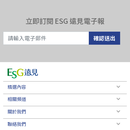
立即訂閱 ESG 遠見電子報
確認送出
精選內容
相關頻道
關於我們
聯絡我們