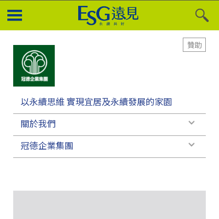
贊助
以永續思維 實現宜居及永續發展的家園
關於我們
冠德企業集團