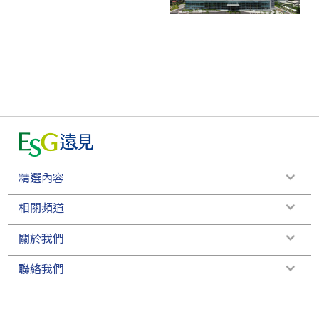
精選內容
相關頻道
關於我們
聯絡我們