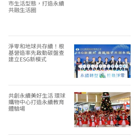
市生活型態，打造永續
共融生活圈
淨零和地球共存續！根
基營造率先啟動碳盤查
建立ESG新模式
共創永續美好生活 環球
購物中心打造永續教育
體驗場