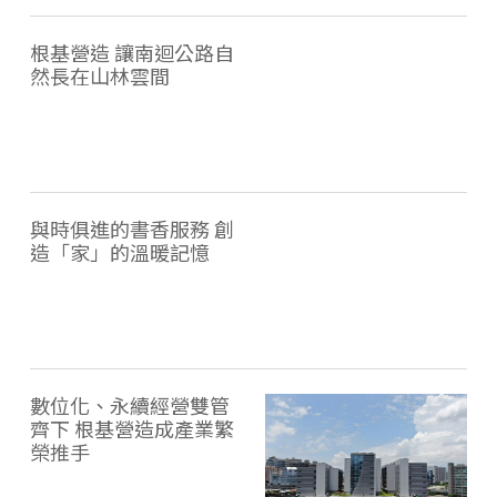
根基營造 讓南迴公路自
然長在山林雲間
與時俱進的書香服務 創
造「家」的溫暖記憶
數位化、永續經營雙管
齊下 根基營造成產業繁
榮推手