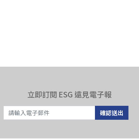
立即訂閱 ESG 遠見電子報
確認送出