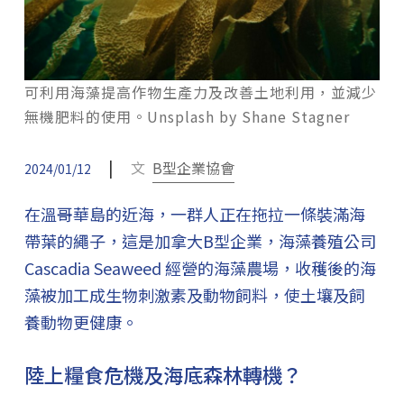
可利用海藻提高作物生產力及改善土地利用，並減少
無機肥料的使用。Unsplash by Shane Stagner
|
文
B型企業協會
2024/01/12
在溫哥華島的近海，一群人正在拖拉一條裝滿海
帶葉的繩子，這是加拿大B型企業，海藻養殖公司
Cascadia Seaweed 經營的海藻農場，收穫後的海
藻被加工成生物刺激素及動物飼料，使土壤及飼
養動物更健康。
陸上糧食危機及海底森林轉機？