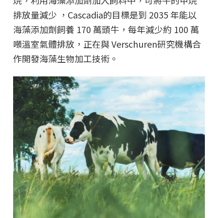
排放量減少 ，Cascadia的目標是到 2035 年能以
海藻添加劑飼養 170 萬頭牛，每年減少約 100 萬
噸溫室氣體排放，正在與 Verschuren研究機構合
作開發海藻生物加工技術。