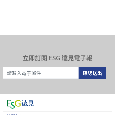
立即訂閱 ESG 遠見電子報
確認送出