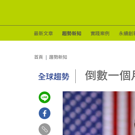
最新文章
趨勢新知
實踐案例
永續創
首頁
趨勢新知
倒數一個
全球趨勢