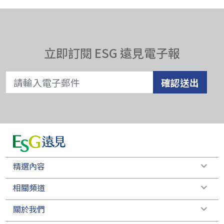
立即訂閱 ESG 遠見電子報
確認送出
精選內容
相關頻道
關於我們