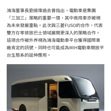
鴻海董事長劉揚偉過去曾指出，電動車是集團
「三加三」策略的重要一環，其中商用車亦被視
為未來發展重點。此次與三菱FUSO的合作，代表
雙方在零排放巴士領域展開更深入的策略合作。
這項合作被外界視為鴻海電動車平台獲得國際車
廠肯定的訊號，同時也可能成為MIH電動車開放平
台生態系的延伸應用。