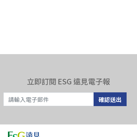
立即訂閱 ESG 遠見電子報
確認送出