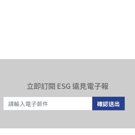
立即訂閱 ESG 遠見電子報
確認送出