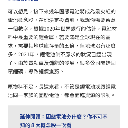
可以想見，接下來幾年固態電池將成為最火紅的
電池概念股，在你決定投資前，我想你需要留意
一個數字，根據2020年世界銀行的估計，電池材
料中最重要的鋰金屬，若要滿足全球現在的需
求，需要其地球庫存量的五倍，但地球沒有那麼
多。2021年，鋰電池供不應求的狀況已經出現
了。由於電動車及儲能的發展，很多公司開始囤
積鋰礦，導致鋰價瘋漲。
原物料不足，長遠來看，不管是鋰電池或跟鋰電
池同一家族的固態電池，都會面臨資源的限制。
延伸閱讀：固態電池夯什麼？你不可不
知的８大概念股一次看