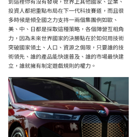
到這裡你有沒有發現，世界上其他國家、企業、
投資人都把重點布局在下一代科技賽道，而且很
多時候是傾全國之力支持一兩個集團例如歐、
美、中、日都是採取這種策略，各個陣營互相角
力，因為未來世界國家的決勝點在於如何用技術
突破國家領土、人口、資源之侷限，只要誰的技
術領先、誰的產品能快速普及、誰的市場最快建
立，誰就擁有制定遊戲規則的權力。