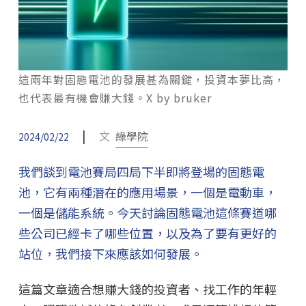
這兩年對固態電池的發展甚為關鍵，投資本夢比高，
也代表最有機會賺大錢。X by bruker
|
文
綠學院
2024/02/22
我們談到電池賽局四局下半即將登場的固態電
池，它有兩種潛在的應用場景，一個是電動車，
一個是儲能系統。今天討論固態電池這條賽道哪
些公司已經卡了哪些位置，以及為了要有更好的
站位，我們接下來應該如何發展。
這篇文章適合想賺大錢的投資者、找工作的年輕