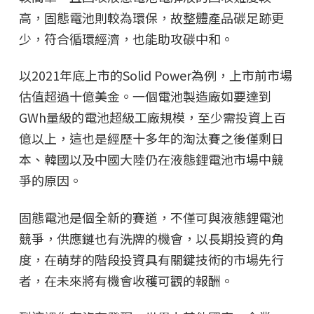
高，固態電池則較為環保，故整體產品碳足跡更
少，符合循環經濟，也能助攻碳中和。
以2021年底上市的Solid Power為例，上市前市場
估值超過十億美金。一個電池製造廠如要達到
GWh量級的電池超級工廠規模，至少需投資上百
億以上，這也是經歷十多年的淘汰賽之後僅剩日
本、韓國以及中國大陸仍在液態鋰電池市場中競
爭的原因。
固態電池是個全新的賽道，不僅可與液態鋰電池
競爭，供應鏈也有洗牌的機會，以長期投資的角
度，在萌芽的階段投資具有關鍵技術的市場先行
者，在未來將有機會收穫可觀的報酬。