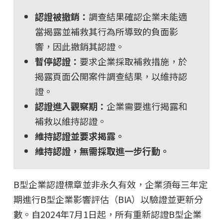
認證被撤銷：
調查結果確認企業未能適
當揭露並補救其行為所導致的負面影
響，因此撤銷其認證。
暫停認證：
要求企業採取補救措施，於
揭露頁面公開案件調查結果，以維持認
證。
認證進入觀察期：
企業需要進行揭露和
補救以維持認證。
維持認證並要求揭露。
維持認證，無需採取進一步行動。
B型企業認證標章並非永久有效，企業須每三年定
期進行B型企業影響評估（BIA）以驗證並更新分
數。自2024年7月1日起，所有重新認證B型企業