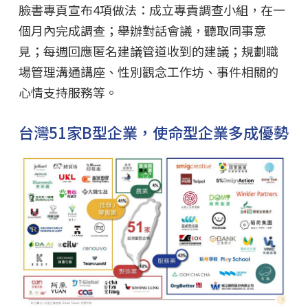
臉書專頁宣布4項做法：成立專責調查小組，在一
個月內完成調查；舉辦對話會議，聽取同事意
見；每週回應匿名建議管道收到的建議；規劃職
場管理溝通講座、性別觀念工作坊、事件相關的
心情支持服務等。
台灣51家B型企業，使命型企業多成優勢