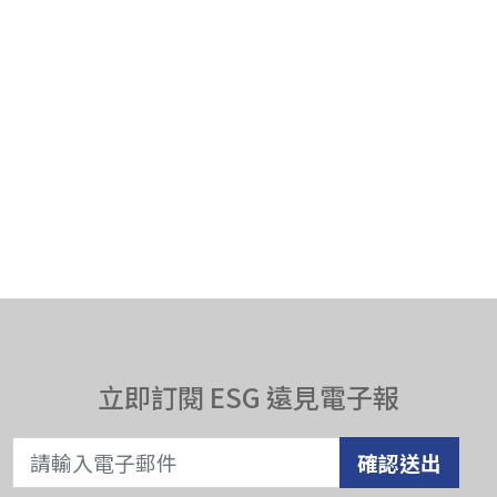
立即訂閱 ESG 遠見電子報
確認送出