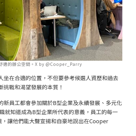
適的辦公空間。X by @Cooper_Parry
人坐在合適的位置，不但要參考候選人資歷和過去
斷挑戰和渴望發展的本質！
的新員工都會參加關於B型企業及永續發展、多元化
入職就知道成為B型企業所代表的意義，員工的每一
，讓他們能大聲宣揚和自豪地說出在Cooper