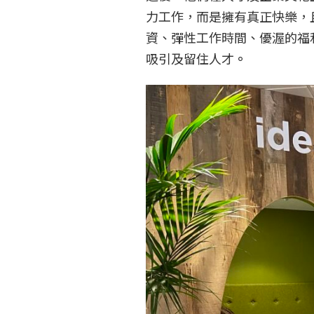
力工作，而是擁有真正快樂，
資、彈性工作時間、優渥的福
吸引及留住人才
。