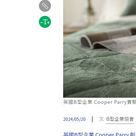
英國B型企業 Cooper Par
|
文
B型企業協會
2024/05/20
英國B型企業 Cooper Par