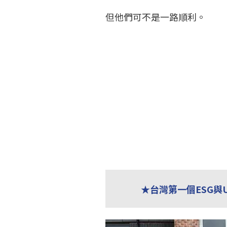
但他們可不是一路順利。
★台灣第一個ESG與