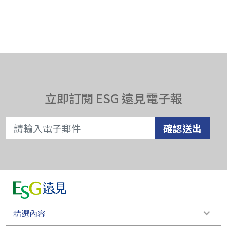
立即訂閱 ESG 遠見電子報
確認送出
精選內容