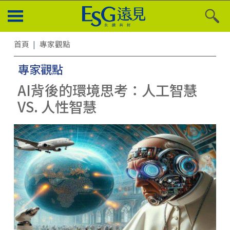
首頁
專家觀點
專家觀點
AI背後的環境思考：人工智慧
VS. 人性智慧