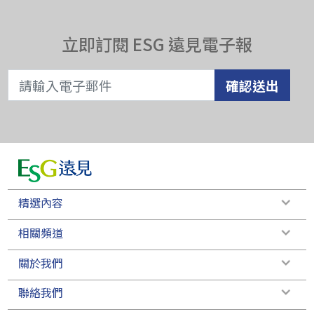
立即訂閱 ESG 遠見電子報
確認送出
精選內容
相關頻道
關於我們
聯絡我們