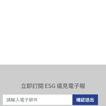
立即訂閱 ESG 遠見電子報
確認送出