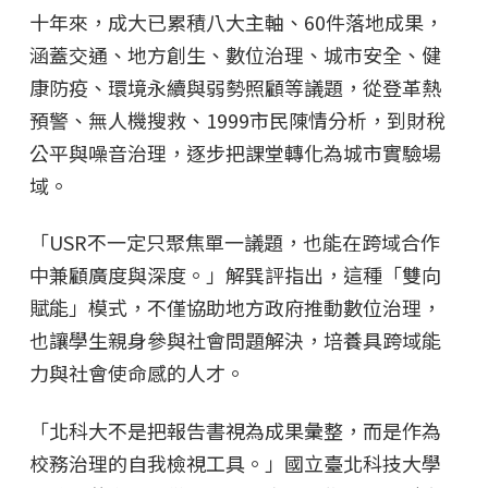
十年來，成大已累積八大主軸、60件落地成果，
涵蓋交通、地方創生、數位治理、城市安全、健
康防疫、環境永續與弱勢照顧等議題，從登革熱
預警、無人機搜救、1999市民陳情分析，到財稅
公平與噪音治理，逐步把課堂轉化為城市實驗場
域。
「USR不一定只聚焦單一議題，也能在跨域合作
中兼顧廣度與深度。」解巽評指出，這種「雙向
賦能」模式，不僅協助地方政府推動數位治理，
也讓學生親身參與社會問題解決，培養具跨域能
力與社會使命感的人才。
「北科大不是把報告書視為成果彙整，而是作為
校務治理的自我檢視工具。」國立臺北科技大學