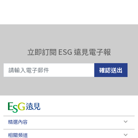
立即訂閱 ESG 遠見電子報
確認送出
精選內容
相關頻道