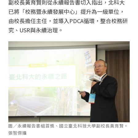
副校長黃育賢則從永續報告書切入指出，北科大
已將「校務暨永續發展中心」提升為一級單位，
由校長擔任主任，並導入PDCA循環，整合校務研
究、USR與永續治理。
圖／永續報告書組首獎、國立臺北科技大學副校長黃育賢。
張智傑攝