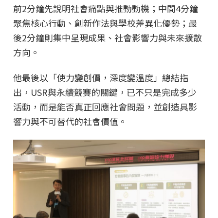
前2分鐘先說明社會痛點與推動動機；中間4分鐘
聚焦核心行動、創新作法與學校差異化優勢；最
後2分鐘則集中呈現成果、社會影響力與未來擴散
方向。
他最後以「使力變創價，深度變溫度」總結指
出，USR與永續競賽的關鍵，已不只是完成多少
活動，而是能否真正回應社會問題，並創造具影
響力與不可替代的社會價值。