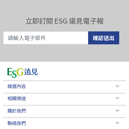
立即訂閱 ESG 遠見電子報
確認送出
精選內容
相關頻道
關於我們
聯絡我們