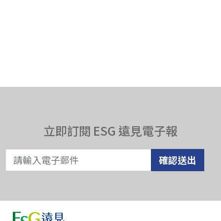
立即訂閱 ESG 遠見電子報
確認送出