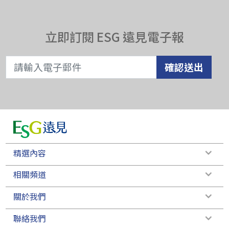
立即訂閱 ESG 遠見電子報
確認送出
精選內容
相關頻道
關於我們
聯絡我們