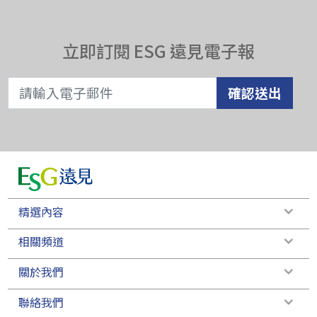
立即訂閱 ESG 遠見電子報
確認送出
精選內容
相關頻道
關於我們
聯絡我們