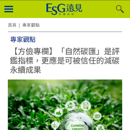
首頁
專家觀點
專家觀點
【方儉專欄】「自然碳匯」是評
鑑指標，更應是可被信任的減碳
永續成果