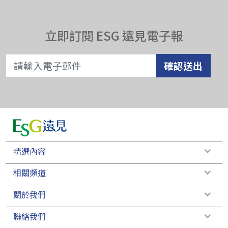
立即訂閱 ESG 遠見電子報
確認送出
精選內容
相關頻道
關於我們
聯絡我們