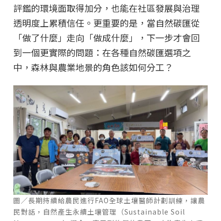
評鑑的環境面取得加分，也能在社區發展與治理
透明度上累積信任。更重要的是，當自然碳匯從
「做了什麼」走向「做成什麼」，下一步才會回
到一個更實際的問題：在各種自然碳匯選項之
中，森林與農業地景的角色該如何分工？
圖／長期持續給農民進行FAO全球土壤醫師計劃訓練，讓農
民對話，自然產生永續土壤管理（Sustainable Soil