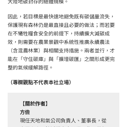
大陸地碳封存的總體規模。
因此，若目標是最快速地避免既有碳儲量流失，
保護現有森林仍是最直接且必要的做法；而若要
在不犧牲糧食安全的前提下，持續擴大減碳成
效，則需要在農業景觀中系統性推廣永續農法
（含混農林業）與相關支持措施。兩者並行，才
能在「守住碳庫」與「擴增碳匯」之間形成更完
整的氣候緩解路徑。
（專欄觀點不代表本社立場）
【關於作者】
方儉
現任天地和氣公司負責人、董事長，從