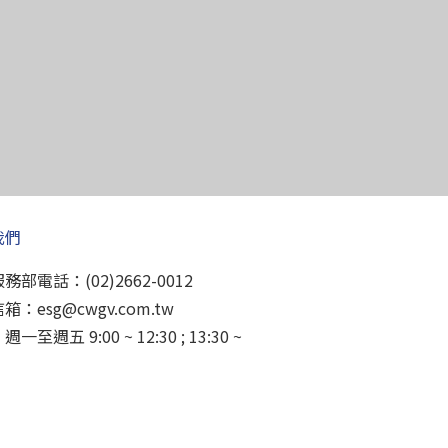
我們
務部電話：(02)2662-0012
箱：esg@cwgv.com.tw
一至週五 9:00 ~ 12:30 ; 13:30 ~