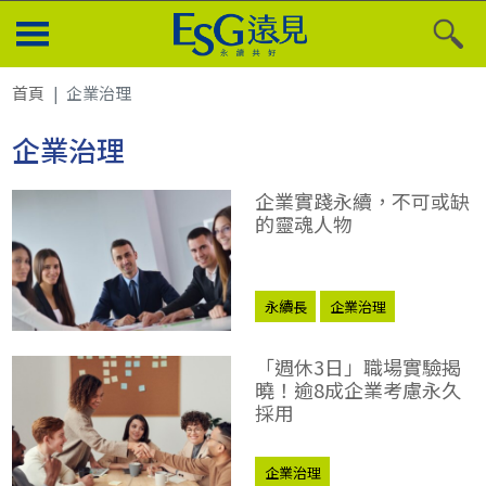
首頁
企業治理
企業治理
企業實踐永續，不可或缺
的靈魂人物
永續長
企業治理
「週休3日」職場實驗揭
曉！逾8成企業考慮永久
採用
企業治理