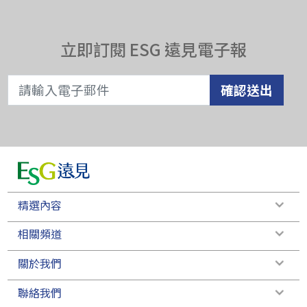
立即訂閱 ESG 遠見電子報
確認送出
精選內容
相關頻道
關於我們
聯絡我們