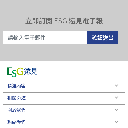
立即訂閱 ESG 遠見電子報
確認送出
精選內容
相關頻道
關於我們
聯絡我們